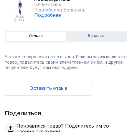
Элль-стиль
Республика Беларусь
Подробнее
Вопросы
Отзывы
У этого товара пока нет отзывов. Если вы заказывали этот
товар, поделитесь своим впечатлением о нём, и другие
покупатели будут вам благодарны.
Оставить отзыв
Поделиться
Понравился товар? Поделитесь им со
своими друзьями!