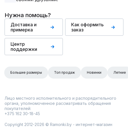
Нужна помощь?
Доставка и
Как оформить
примерка
заказ
Центр
поддержки
Большие размеры
Топ продаж
Новинки
Летние
Лицо местного исполнительного и распорядительного
органа, уполномоченное рассматривать обращения
покупателей:
+375 162 30-18-45
Copyright 2012-2026 © Ramonki.by - интернет-магазин