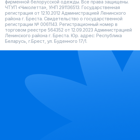
фирменной белорусской одежды. Все права защищены.
ЧТУП «Чиколетта», УНП 291136513. Государственная
регистрация от 12.10.2012 Администрацией Ленинского
района г. Бреста. Свидетельство о государственной
регистрации № 0061143. Регистрационный номер в
торговом реестре 564352 от 12.09.2023 Администрацией
Ленинского района г. Бреста. Юр. адрес: Республика
Беларусь, г.Брест, ул. Буденного 17/1.