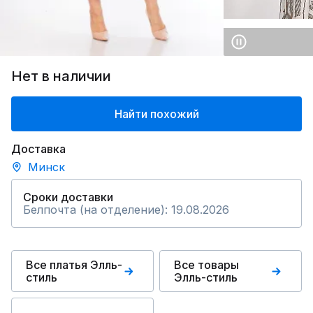
Нет в наличии
Найти похожий
Доставка
Минск
Сроки доставки
Белпочта (на отделение): 19.08.2026
Все платья Элль-
Все товары
стиль
Элль-стиль