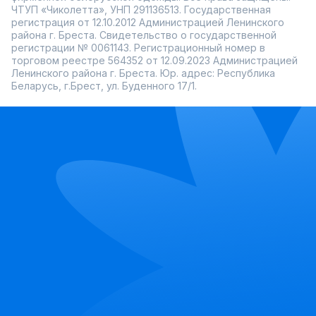
ЧТУП «Чиколетта», УНП 291136513. Государственная
регистрация от 12.10.2012 Администрацией Ленинского
района г. Бреста. Свидетельство о государственной
регистрации № 0061143. Регистрационный номер в
торговом реестре 564352 от 12.09.2023 Администрацией
Ленинского района г. Бреста. Юр. адрес: Республика
Беларусь, г.Брест, ул. Буденного 17/1.