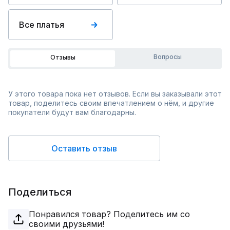
Все платья
Вопросы
Отзывы
У этого товара пока нет отзывов. Если вы заказывали этот
товар, поделитесь своим впечатлением о нём, и другие
покупатели будут вам благодарны.
Оставить отзыв
Поделиться
Понравился товар? Поделитесь им со
своими друзьями!