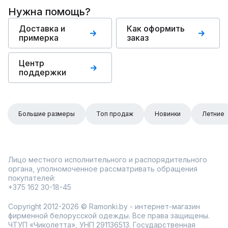
Нужна помощь?
Доставка и
Как оформить
примерка
заказ
Центр
поддержки
Большие размеры
Топ продаж
Новинки
Летние
Лицо местного исполнительного и распорядительного
органа, уполномоченное рассматривать обращения
покупателей:
+375 162 30-18-45
Copyright 2012-2026 © Ramonki.by - интернет-магазин
фирменной белорусской одежды. Все права защищены.
ЧТУП «Чиколетта», УНП 291136513. Государственная