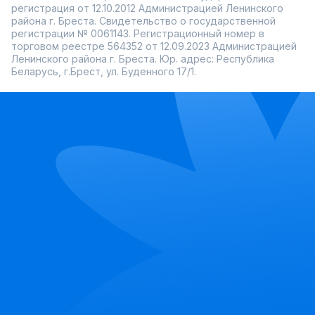
регистрация от 12.10.2012 Администрацией Ленинского
района г. Бреста. Свидетельство о государственной
регистрации № 0061143. Регистрационный номер в
торговом реестре 564352 от 12.09.2023 Администрацией
Ленинского района г. Бреста. Юр. адрес: Республика
Беларусь, г.Брест, ул. Буденного 17/1.