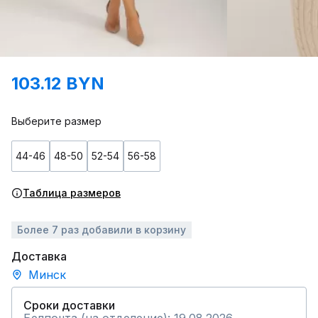
103.12 BYN
Выберите размер
44-46
48-50
52-54
56-58
Таблица размеров
Более 7 раз добавили в корзину
Доставка
Минск
Сроки доставки