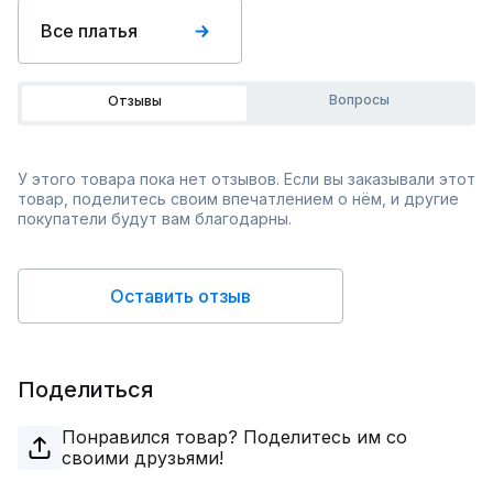
Все платья
Вопросы
Отзывы
У этого товара пока нет отзывов. Если вы заказывали этот
товар, поделитесь своим впечатлением о нём, и другие
покупатели будут вам благодарны.
Оставить отзыв
Поделиться
Понравился товар? Поделитесь им со
своими друзьями!