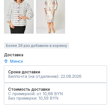
Более 26 раз добавили в корзину
Доставка
Минск
Сроки доставки
Белпочта (на отделение): 22.08.2026
Стоимость доставки
С примеркой: от 10,68 BYN
Без примерки: 10,59 BYN