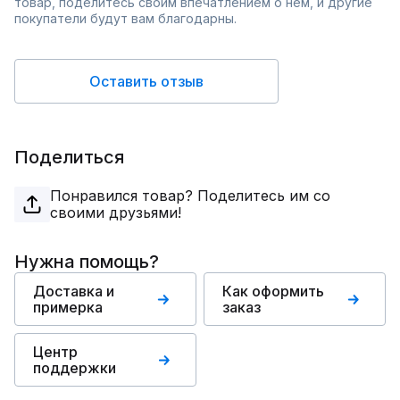
товар, поделитесь своим впечатлением о нём, и другие
покупатели будут вам благодарны.
Оставить отзыв
Поделиться
Понравился товар? Поделитесь им со
своими друзьями!
Нужна помощь?
Доставка и
Как оформить
примерка
заказ
Центр
поддержки