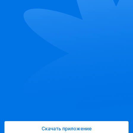
Скачать приложение