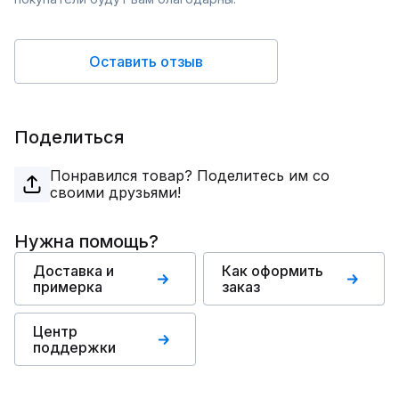
Оставить отзыв
Поделиться
Понравился товар? Поделитесь им со
своими друзьями!
Нужна помощь?
Доставка и
Как оформить
примерка
заказ
Центр
поддержки