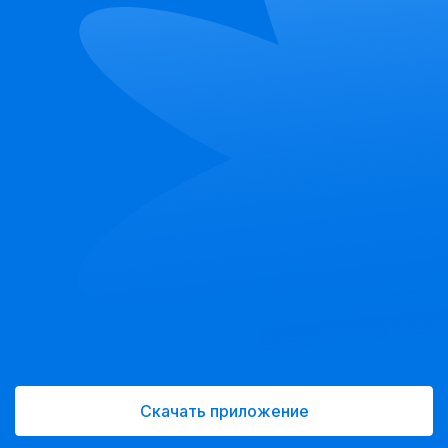
Скачать приложение