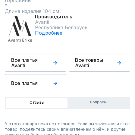
горловины.

"	

Длина изделия 104 см
Производитель
Avanti
Республика Беларусь
Подробнее
Все платья
Все товары
Avanti
Avanti
Все платья
Вопросы
Отзывы
У этого товара пока нет отзывов. Если вы заказывали этот
товар, поделитесь своим впечатлением о нём, и другие
покупатели будут вам благодарны.