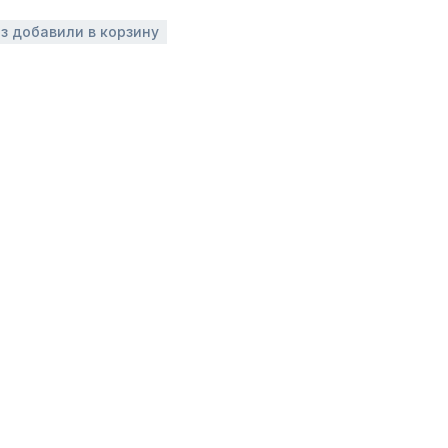
аз добавили в корзину