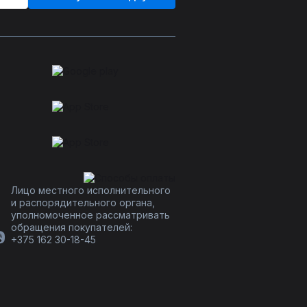
Лицо местного исполнительного
и распорядительного органа,
уполномоченное рассматривать
обращения покупателей:
+375 162 30-18-45