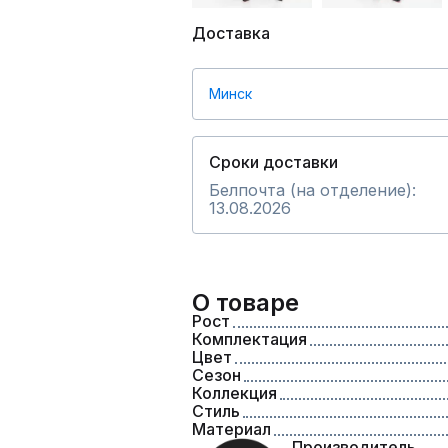
Доставка
Минск
Сроки доставки
Белпочта (на отделение):
13.08.2026
О товаре
Рост
Комплектация
Цвет
Сезон
Коллекция
Стиль
Материал
Производитель