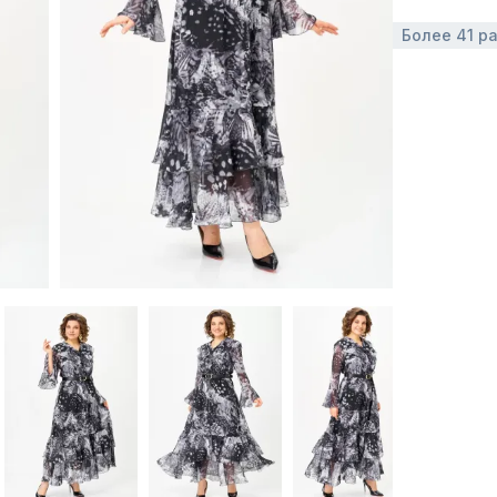
Более 41 р