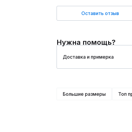
Оставить отзыв
Нужна помощь?
Доставка и примерка
Большие размеры
Топ 