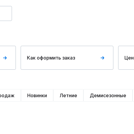
Как оформить заказ
Цен
продаж
Новинки
Летние
Демисезонные