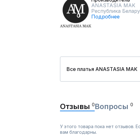
ANASTASIA MAK
Республика Белару
Подробнее
Все платья ANASTASIA MAK
Отзывы
0
Вопросы
0
У этого товара пока нет отзывов. 
вам благодарны.