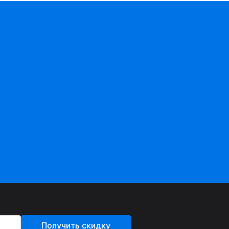
Получить скидку