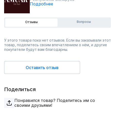
Подробнее
Вопросы
Отзывы
У этого товара пока нет отзывов. Если вы заказывали этот
товар, поделитесь своим впечатлением о нём, и другие
покупатели будут вам благодарны.
Оставить отзыв
Поделиться
Понравился товар? Поделитесь им со
своими друзьями!