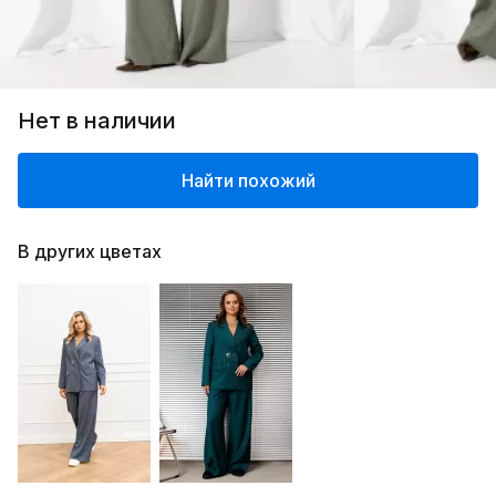
Нет в наличии
Найти похожий
В других цветах