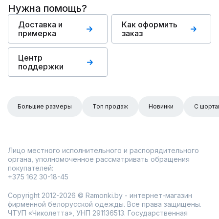
Нужна помощь?
Доставка и
Как оформить
примерка
заказ
Центр
поддержки
Большие размеры
Топ продаж
Новинки
С шорта
Лицо местного исполнительного и распорядительного
органа, уполномоченное рассматривать обращения
покупателей:
+375 162 30-18-45
Copyright 2012-2026 © Ramonki.by - интернет-магазин
фирменной белорусской одежды. Все права защищены.
ЧТУП «Чиколетта», УНП 291136513. Государственная