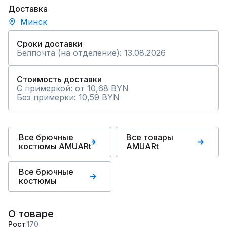
Доставка
Минск
Сроки доставки
Белпочта (на отделение): 13.08.2026
Стоимость доставки
С примеркой: от 10,68 BYN
Без примерки: 10,59 BYN
Все брючные
Все товары
костюмы AMUARt
AMUARt
Все брючные
костюмы
О товаре
Рост
170