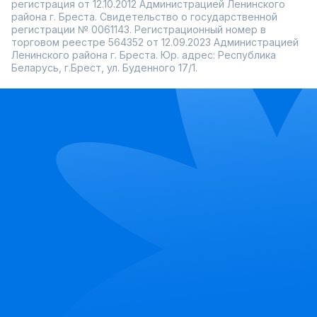
регистрация от 12.10.2012 Администрацией Ленинского
района г. Бреста. Свидетельство о государственной
регистрации № 0061143. Регистрационный номер в
торговом реестре 564352 от 12.09.2023 Администрацией
Ленинского района г. Бреста. Юр. адрес: Республика
Беларусь, г.Брест, ул. Буденного 17/1.