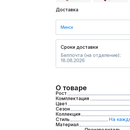
Доставка
Минск
Сроки доставки
Белпочта (на отделение):
18.08.2026
О товаре
Рост
Комплектация
Цвет
Сезон
Коллекция
Стиль
На кажд
Материал
Производитель