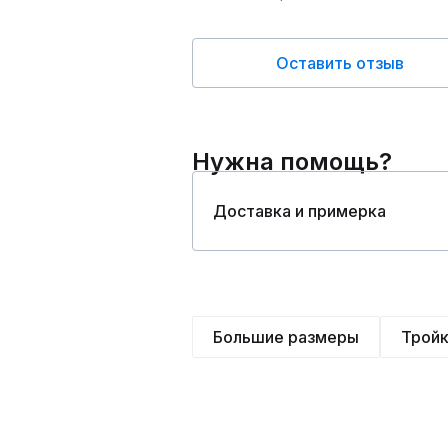
Оставить отзыв
Нужна помощь?
Доставка и примерка
Большие размеры
Трой