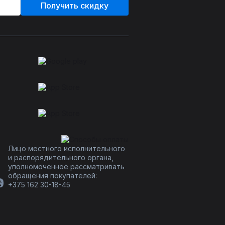
Получить скидку
Лицо местного исполнительного
и распорядительного органа,
уполномоченное рассматривать
обращения покупателей:
+375 162 30-18-45