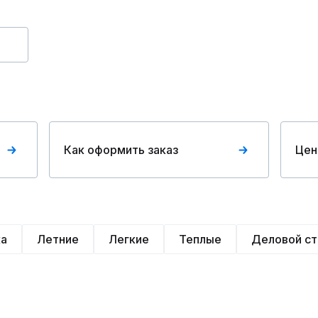
Как оформить заказ
Цен
ка
Летние
Легкие
Теплые
Деловой ст