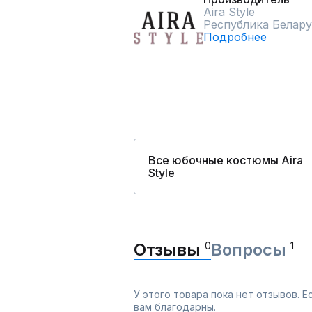
Aira Style
Республика Белару
Подробнее
Все юбочные костюмы Aira
Style
Отзывы
0
Вопросы
1
У этого товара пока нет отзывов. 
вам благодарны.