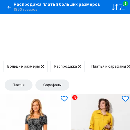
Распродажа платья больших размеров
3
1890 товаров
Большие размеры
Распродажа
Платья и сарафаны
Платья
Сарафаны
%