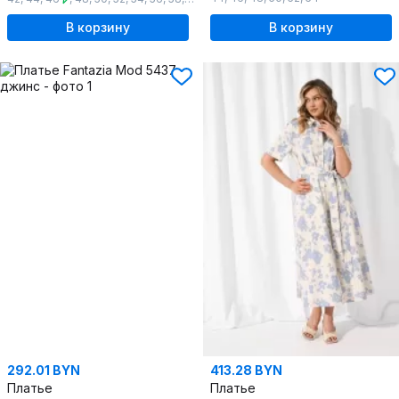
В корзину
В корзину
292.01 BYN
413.28 BYN
Платье
Платье