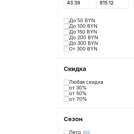
До 50 BYN
До 100 BYN
До 150 BYN
До 200 BYN
До 300 BYN
От 300 BYN
Скидка
Любая скидка
от 30%
от 50%
от 70%
Сезон
Лето
350