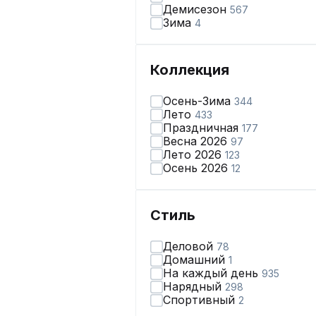
Демисезон
567
Зима
4
Коллекция
Осень-Зима
344
Лето
433
Праздничная
177
Весна 2026
97
Лето 2026
123
Осень 2026
12
Стиль
Деловой
78
Домашний
1
На каждый день
935
Нарядный
298
Спортивный
2