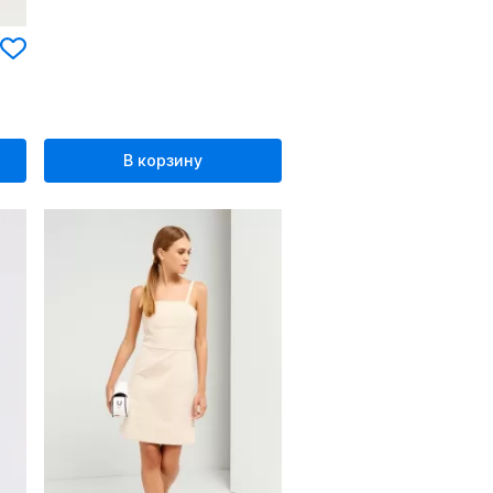
В корзину