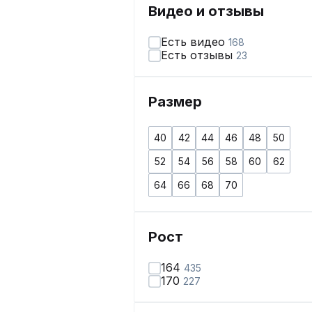
Видео и отзывы
Есть видео
168
Есть отзывы
23
Размер
40
42
44
46
48
50
52
54
56
58
60
62
64
66
68
70
Рост
164
435
170
227