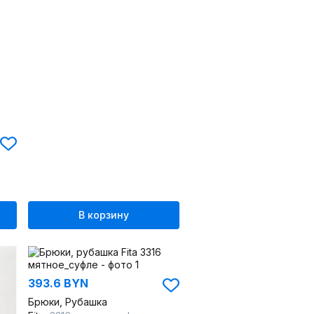
В корзину
393.6 BYN
Брюки, Рубашка