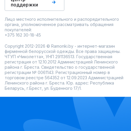
поддержки
Лицо местного исполнительного и распорядительного
органа, уполномоченное рассматривать обращения
покупателей:
+375 162 30-18-45
Copyright 2012-2026 © Ramonki.by - интернет-магазин
фирменной белорусской одежды. Все права защищены.
ЧТУП «Чиколетта», УНП 291136513. Государственная
регистрация от 12.10.2012 Администрацией Ленинского
района г. Бреста. Свидетельство о государственной
регистрации № 0061143. Регистрационный номер в
торговом реестре 564352 от 12.09.2023 Администрацией
Ленинского района г. Бреста. Юр. адрес: Республика
Беларусь, г.Брест, ул. Буденного 17/1.