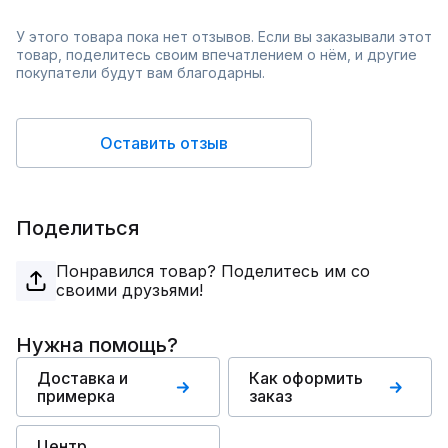
У этого товара пока нет отзывов. Если вы заказывали этот
товар, поделитесь своим впечатлением о нём, и другие
покупатели будут вам благодарны.
Оставить отзыв
Поделиться
Понравился товар? Поделитесь им со
своими друзьями!
Нужна помощь?
Доставка и
Как оформить
примерка
заказ
Центр