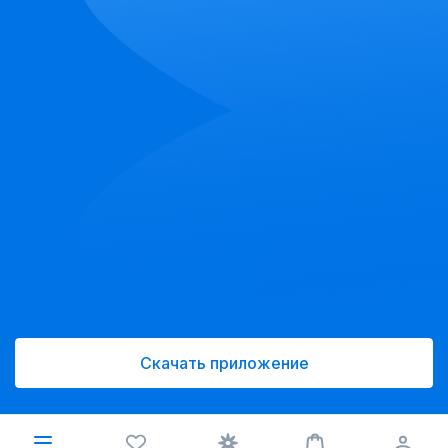
Скачать приложение