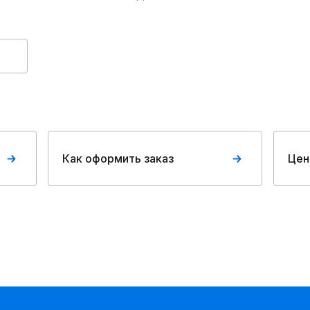
Как оформить заказ
Цен