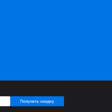
Получить скидку