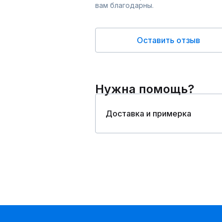
вам благодарны.
Оставить отзыв
Нужна помощь?
Доставка и примерка