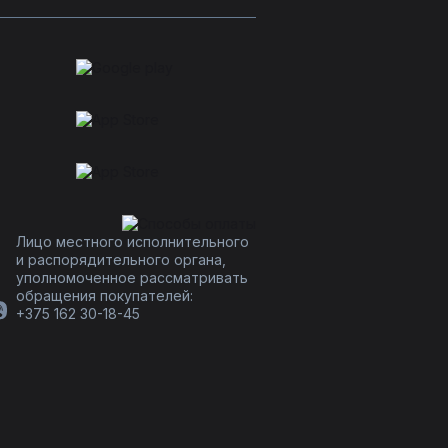
Лицо местного исполнительного
и распорядительного органа,
уполномоченное рассматривать
обращения покупателей:
+375 162 30-18-45