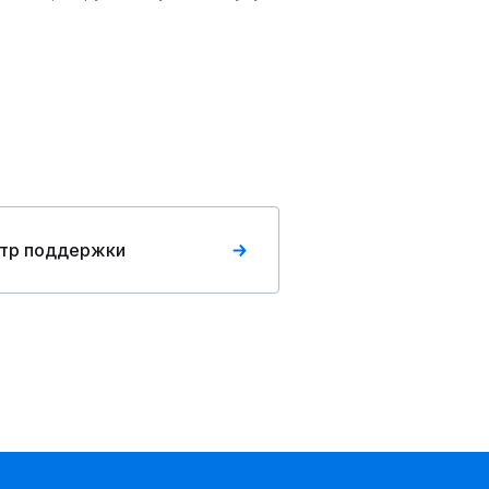
тр поддержки