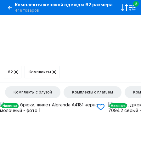
Комплекты женской одежды 62 размера
2
448 товаров
62
Комплекты
Комплекты с блузой
Комплекты с платьем
Ком
Новинка
Новинка