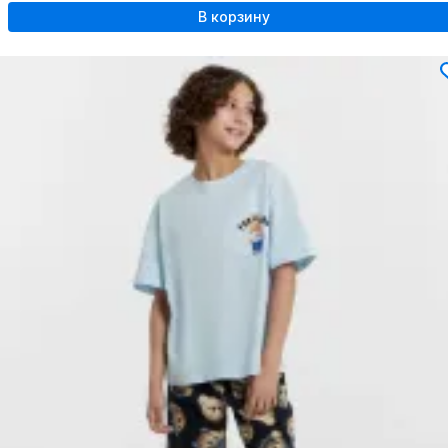
В корзину