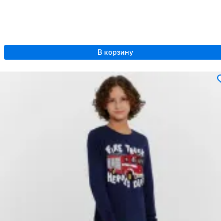
В корзину