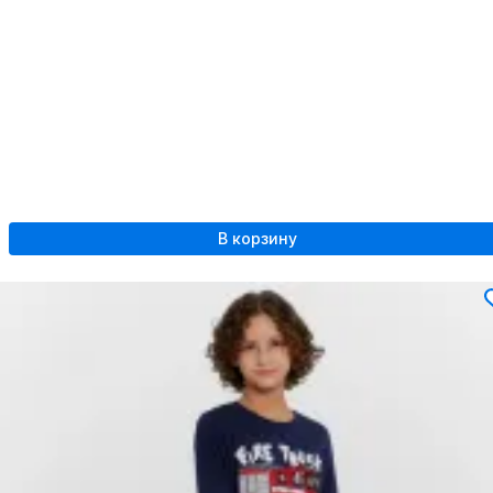
В корзину