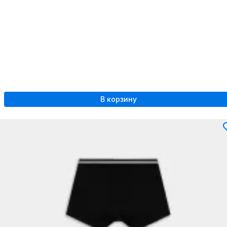
В корзину