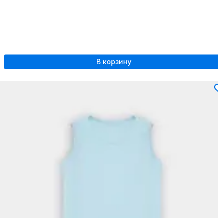
В корзину