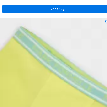
В корзину