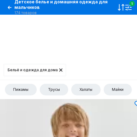
Детское белье и домашняя одежда для
1
мальчиков
174 товаров
Бельё и одежда для дома
Пижамы
Трусы
Халаты
Майки