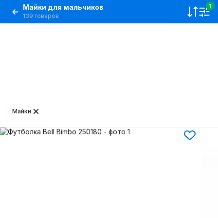
Майки для мальчиков
1
139 товаров
Майки