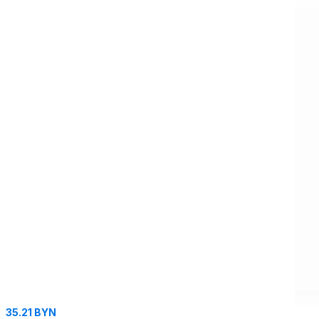
35.21 BYN