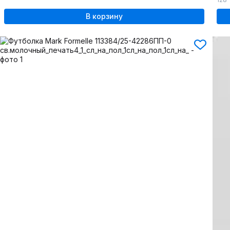
В корзину