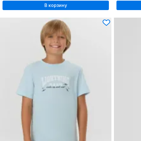
В корзину