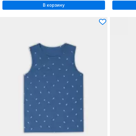
В корзину