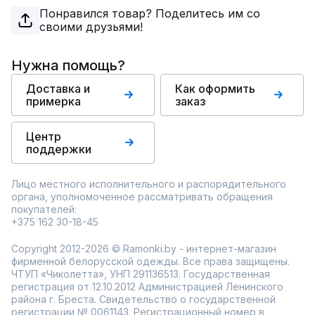
Понравился товар? Поделитесь им со
своими друзьями!
Нужна помощь?
Доставка и
Как оформить
примерка
заказ
Центр
поддержки
Лицо местного исполнительного и распорядительного
органа, уполномоченное рассматривать обращения
покупателей:
+375 162 30-18-45
Copyright 2012-2026 © Ramonki.by - интернет-магазин
фирменной белорусской одежды. Все права защищены.
ЧТУП «Чиколетта», УНП 291136513. Государственная
регистрация от 12.10.2012 Администрацией Ленинского
района г. Бреста. Свидетельство о государственной
регистрации № 0061143. Регистрационный номер в