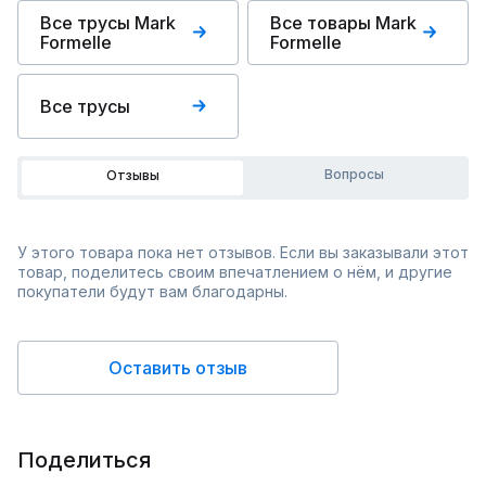
Все трусы Mark
Все товары Mark
Formelle
Formelle
Все трусы
Вопросы
Отзывы
У этого товара пока нет отзывов. Если вы заказывали этот
товар, поделитесь своим впечатлением о нём, и другие
покупатели будут вам благодарны.
Оставить отзыв
Поделиться