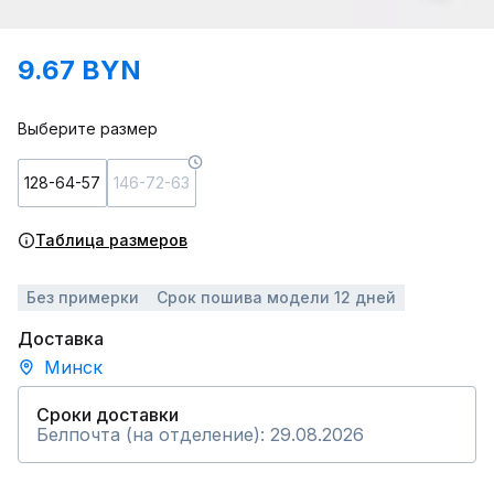
9.67 BYN
Выберите размер
128-64-57
146-72-63
Таблица размеров
Без примерки
Срок пошива модели 12 дней
Доставка
Минск
Сроки доставки
Белпочта (на отделение): 29.08.2026