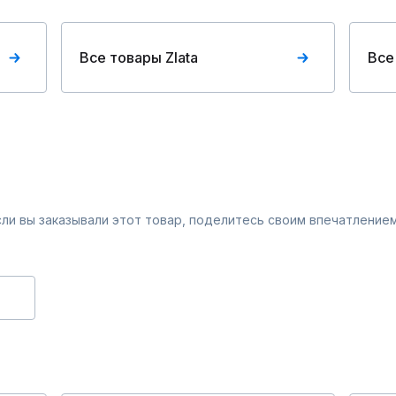
Все товары Zlata
Все
Если вы заказывали этот товар, поделитесь своим впечатлением