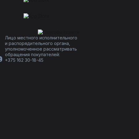
Лицо местного исполнительного
и распорядительного органа,
уполномоченное рассматривать
обращения покупателей:
+375 162 30-18-45