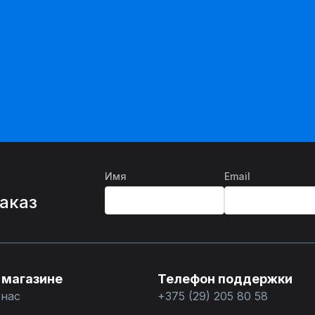
Имя
Email
%
заказ
 магазине
Телефон поддержки
 нас
+375 (29) 205 80 58