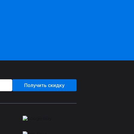
Получить скидку