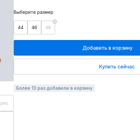
Выберите размер
44
46
48
Добавить в корзину
Купить сейчас
Более 13 раз добавили в корзину
дрес