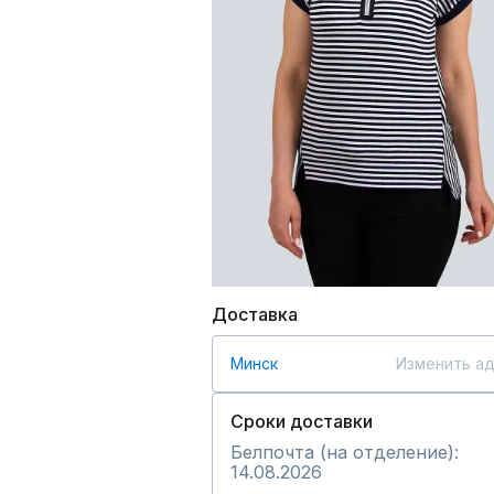
Доставка
Минск
Изменить а
Сроки доставки
Белпочта (на отделение):
14.08.2026