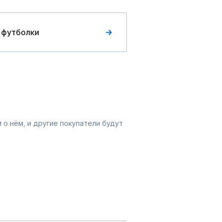
 футболки
 о нём, и другие покупатели будут