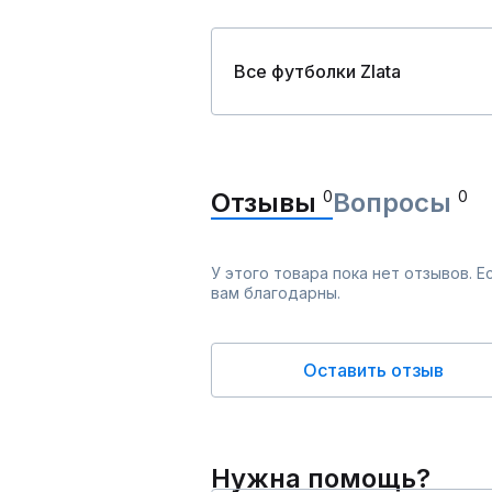
Все футболки Zlata
Отзывы
0
Вопросы
0
У этого товара пока нет отзывов. 
вам благодарны.
Оставить отзыв
Нужна помощь?