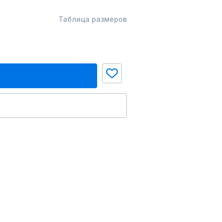
Таблица размеров