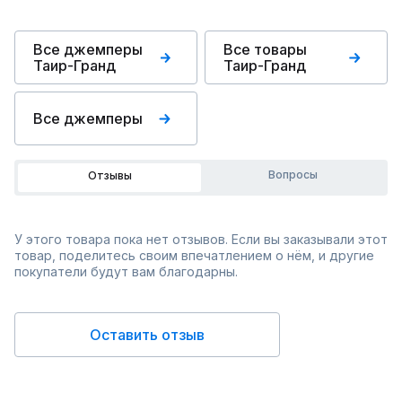
Все джемперы
Все товары
Таир-Гранд
Таир-Гранд
Все джемперы
Вопросы
Отзывы
У этого товара пока нет отзывов. Если вы заказывали этот
товар, поделитесь своим впечатлением о нём, и другие
покупатели будут вам благодарны.
Оставить отзыв