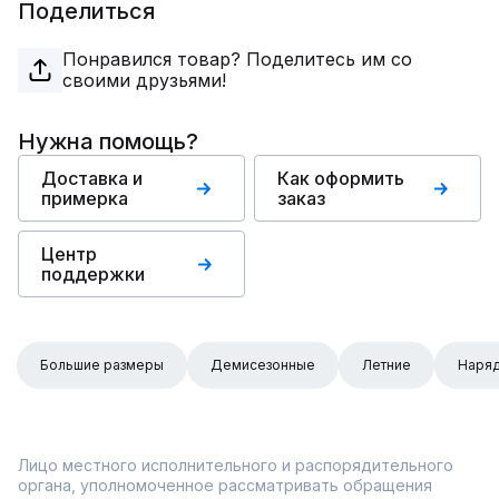
Поделиться
Понравился товар? Поделитесь им со
своими друзьями!
Нужна помощь?
Доставка и
Как оформить
примерка
заказ
Центр
поддержки
Большие размеры
Демисезонные
Летние
Наря
Лицо местного исполнительного и распорядительного
органа, уполномоченное рассматривать обращения