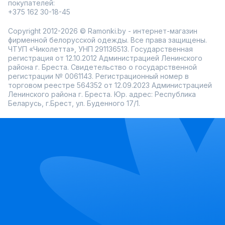
покупателей:
+375 162 30-18-45
Copyright 2012-2026 © Ramonki.by - интернет-магазин
фирменной белорусской одежды. Все права защищены.
ЧТУП «Чиколетта», УНП 291136513. Государственная
регистрация от 12.10.2012 Администрацией Ленинского
района г. Бреста. Свидетельство о государственной
регистрации № 0061143. Регистрационный номер в
торговом реестре 564352 от 12.09.2023 Администрацией
Ленинского района г. Бреста. Юр. адрес: Республика
Беларусь, г.Брест, ул. Буденного 17/1.