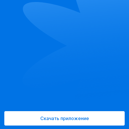
Скачать приложение