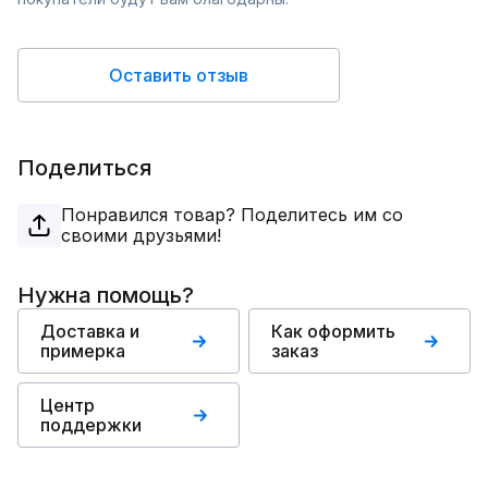
Оставить отзыв
Поделиться
Понравился товар? Поделитесь им со
своими друзьями!
Нужна помощь?
Доставка и
Как оформить
примерка
заказ
Центр
поддержки