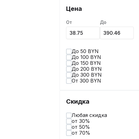
Цена
От
До
До 50 BYN
До 100 BYN
До 150 BYN
До 200 BYN
До 300 BYN
От 300 BYN
Скидка
Любая скидка
от 30%
от 50%
от 70%