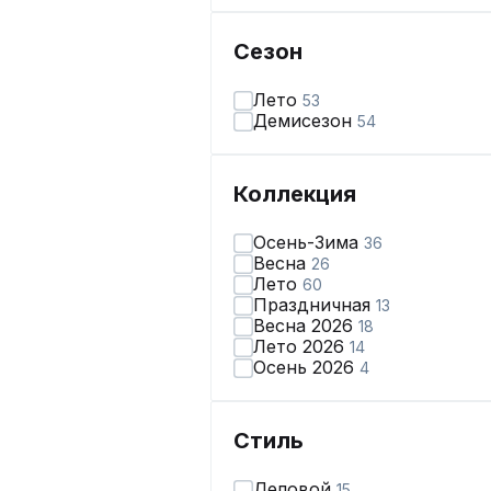
Сезон
Лето
53
Демисезон
54
Коллекция
Осень-Зима
36
Весна
26
Лето
60
Праздничная
13
Весна 2026
18
Лето 2026
14
Осень 2026
4
Стиль
Деловой
15