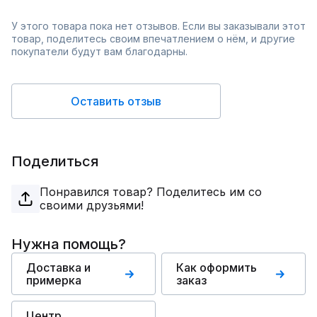
У этого товара пока нет отзывов. Если вы заказывали этот
товар, поделитесь своим впечатлением о нём, и другие
покупатели будут вам благодарны.
Оставить отзыв
Поделиться
Понравился товар? Поделитесь им со
своими друзьями!
Нужна помощь?
Доставка и
Как оформить
примерка
заказ
Центр