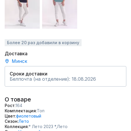
Более 20 раз добавили в корзину
Доставка
Минск
Сроки доставки
Белпочта (на отделение): 18.08.2026
О товаре
Рост
164
Комплектация
Топ
Цвет
фиолетовый
Сезон
Лето
Коллекция
* Лето 2023 *,
Лето