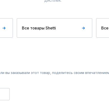
дисплея.
Все товары Shetti
Все
Если вы заказывали этот товар, поделитесь своим впечатлением