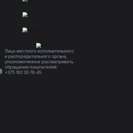
Лицо местного исполнительного
и распорядительного органа,
уполномоченное рассматривать
обращения покупателей:
+375 162 30-18-45