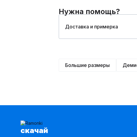
Нужна помощь?
Доставка и примерка
Большие размеры
Деми
cкачай