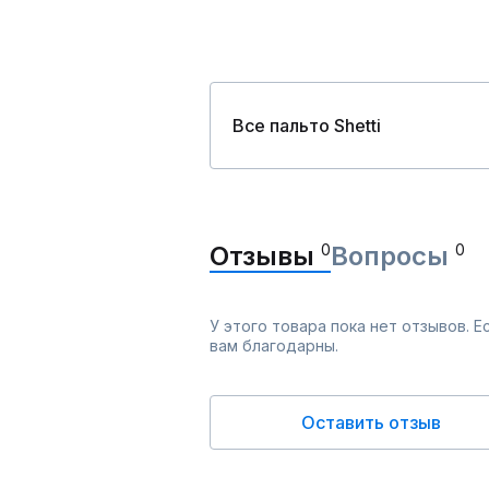
Все пальто Shetti
Отзывы
0
Вопросы
0
У этого товара пока нет отзывов. 
вам благодарны.
Оставить отзыв