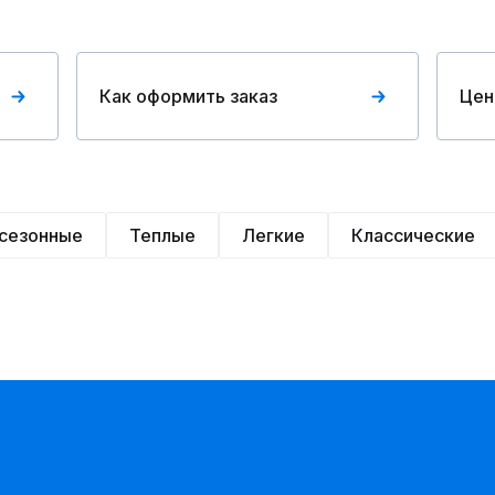
Как оформить заказ
Цен
сезонные
Теплые
Легкие
Классические