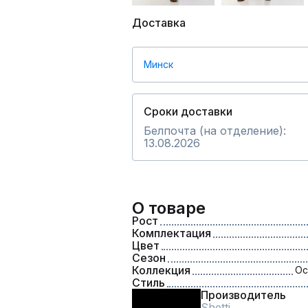
Доставка
Минск
Сроки доставки
Белпочта (на отделение):
13.08.2026
О товаре
Рост
Комплектация
Цвет
Сезон
Коллекция
Ос
Стиль
Производитель
Shetti