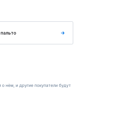
 пальто
 о нём, и другие покупатели будут