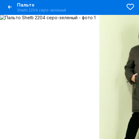
Пальто
Shetti 2204 серо-зеленый