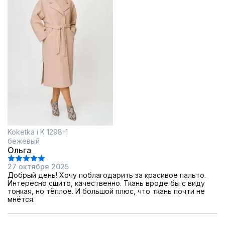
Koketka i K 1298-1
бежевый
Ольга
27 октября 2025
Добрый день! Хочу поблагодарить за красивое пальто.
Интересно сшито, качественно. Ткань вроде бы с виду
тонкая, но тёплое. И большой плюс, что ткань почти не
мнётся.