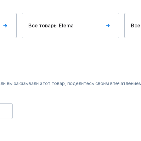
Все товары Elema
Все
Если вы заказывали этот товар, поделитесь своим впечатлением