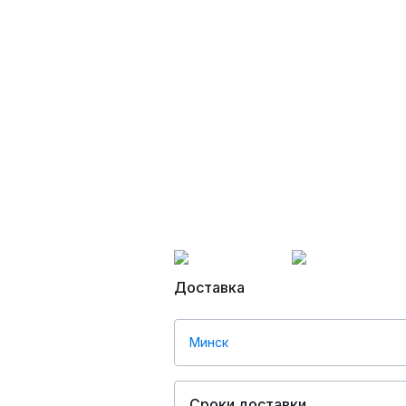
Доставка
Минск
Сроки доставки