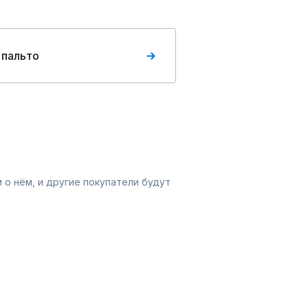
 пальто
 о нём, и другие покупатели будут