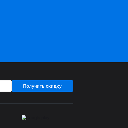
Получить скидку