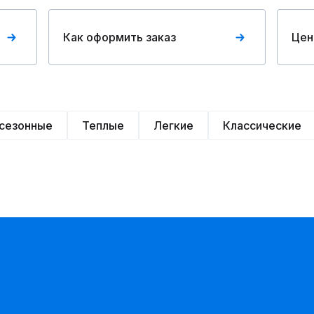
Как оформить заказ
Цен
сезонные
Теплые
Легкие
Классические