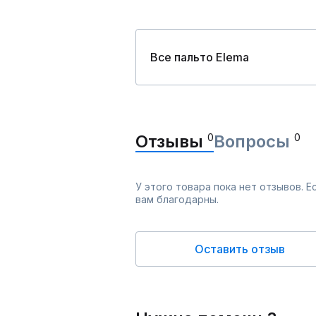
Все пальто Elema
Отзывы
0
Вопросы
0
У этого товара пока нет отзывов. 
вам благодарны.
Оставить отзыв