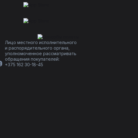
Лицо местного исполнительного
и распорядительного органа,
уполномоченное рассматривать
обращения покупателей:
+375 162 30-18-45