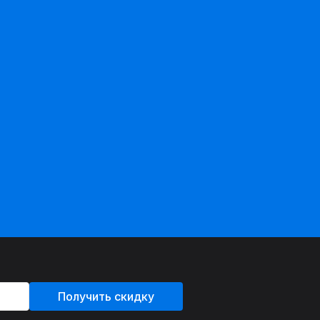
Получить скидку