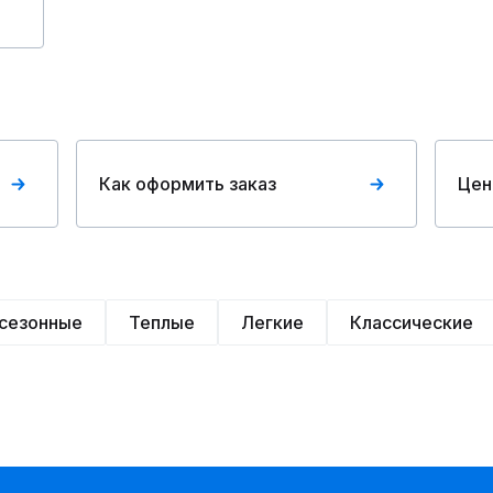
Как оформить заказ
Цен
сезонные
Теплые
Легкие
Классические