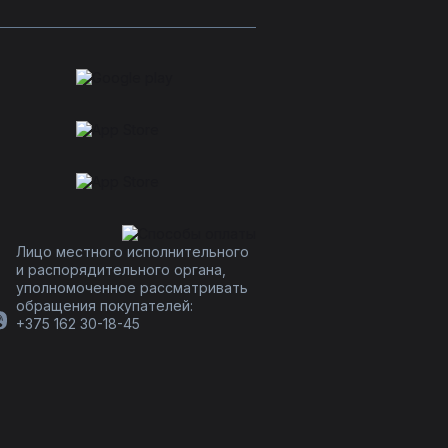
Лицо местного исполнительного
и распорядительного органа,
уполномоченное рассматривать
обращения покупателей:
+375 162 30-18-45