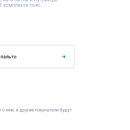
В комплекте пояс.
 пальто
 о нём, и другие покупатели будут