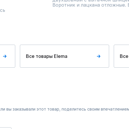
Воротник и лацкана отложные. 
сь
Все товары Elema
Все
Если вы заказывали этот товар, поделитесь своим впечатлением