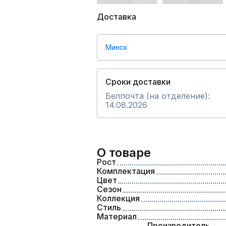
Доставка
Минск
Сроки доставки
Белпочта (на отделение):
14.08.2026
О товаре
Рост
Комплектация
Цвет
Сезон
Коллекция
Стиль
Материал
Производитель