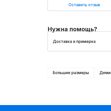
Оставить отзыв
Нужна помощь?
Доставка и примерка
Большие размеры
Деми