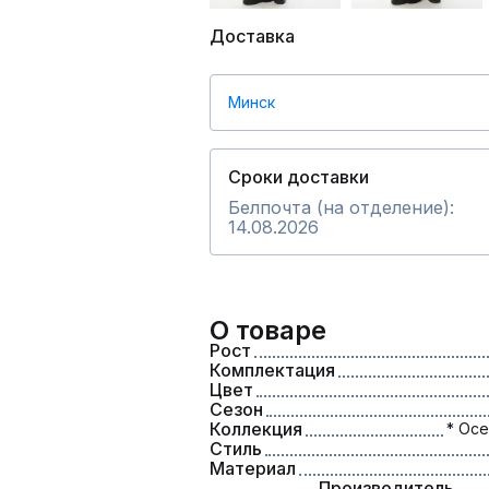
Доставка
Минск
Сроки доставки
Белпочта (на отделение):
14.08.2026
О товаре
Рост
Комплектация
Цвет
Сезон
Коллекция
* Осе
Стиль
Материал
Производитель