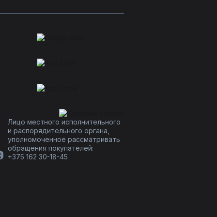
Лицо местного исполнительного
и распорядительного органа,
уполномоченное рассматривать
обращения покупателей:
+375 162 30-18-45