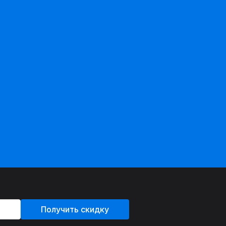
Получить скидку