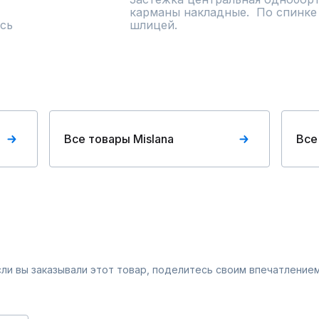
карманы накладные.  По спинке
сь
шлицей.
Все товары Mislana
Все
Если вы заказывали этот товар, поделитесь своим впечатлением