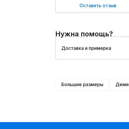
Оставить отзыв
Нужна помощь?
Доставка и примерка
Большие размеры
Деми