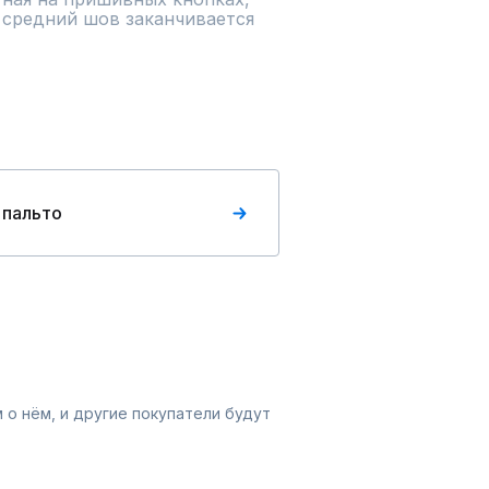
 средний шов заканчивается 
 пальто
 о нём, и другие покупатели будут