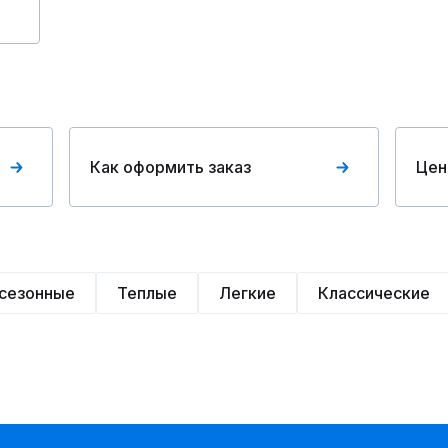
Как оформить заказ
Цен
сезонные
Теплые
Легкие
Классические