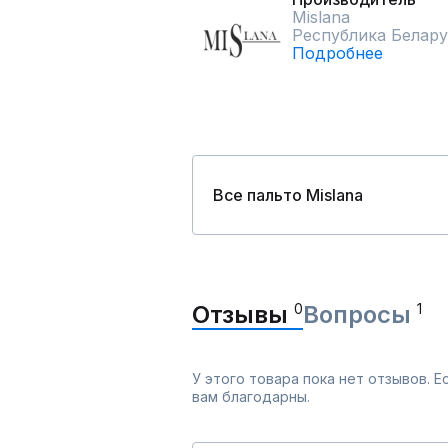
Mislana
Республика Белару
Подробнее
Все пальто Mislana
Отзывы
0
Вопросы
1
У этого товара пока нет отзывов. 
вам благодарны.