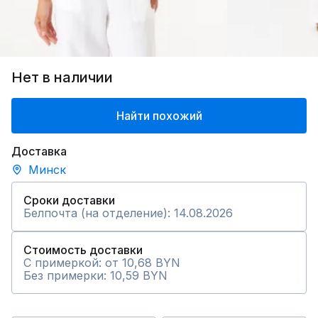
Нет в наличии
Найти похожий
Доставка
Минск
Сроки доставки
Белпочта (на отделение): 14.08.2026
Стоимость доставки
С примеркой: от 10,68 BYN
Без примерки: 10,59 BYN