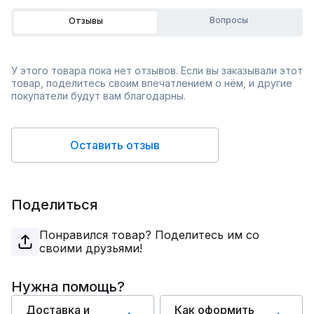
Вопросы
Отзывы
У этого товара пока нет отзывов. Если вы заказывали этот
товар, поделитесь своим впечатлением о нём, и другие
покупатели будут вам благодарны.
Оставить отзыв
Поделиться
Понравился товар? Поделитесь им со
своими друзьями!
Нужна помощь?
Доставка и
Как оформить