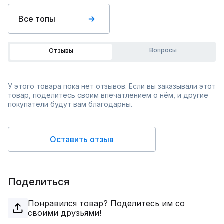
Все топы
Вопросы
Отзывы
У этого товара пока нет отзывов. Если вы заказывали этот
товар, поделитесь своим впечатлением о нём, и другие
покупатели будут вам благодарны.
Оставить отзыв
Поделиться
Понравился товар? Поделитесь им со
своими друзьями!