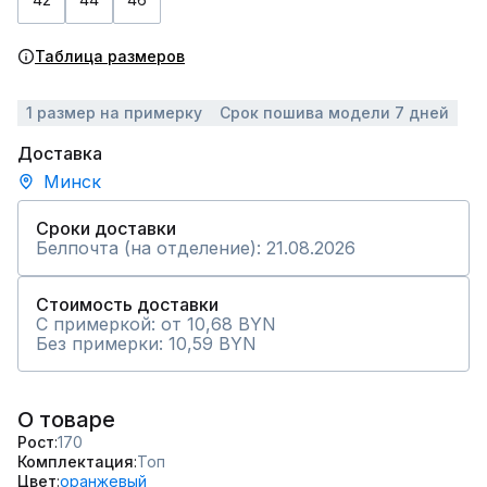
Таблица размеров
1 размер на примерку
Срок пошива модели 7 дней
Доставка
Минск
Сроки доставки
Белпочта (на отделение): 21.08.2026
Стоимость доставки
С примеркой: от 10,68 BYN
Без примерки: 10,59 BYN
О товаре
Рост
170
Комплектация
Топ
Цвет
оранжевый