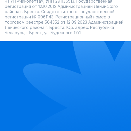
ЧТУП «Чиколетта», УНП 291136513. Государственная
регистрация от 12.10.2012 Администрацией Ленинского
района г. Бреста. Свидетельство о государственной
регистрации № 0061143. Регистрационный номер в
торговом реестре 564352 от 12.09.2023 Администрацией
Ленинского района г. Бреста. Юр. адрес: Республика
Беларусь, г.Брест, ул. Буденного 17/1.