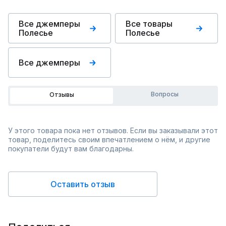
Все джемперы
Все товары
Полесье
Полесье
Все джемперы
Вопросы
Отзывы
У этого товара пока нет отзывов. Если вы заказывали этот
товар, поделитесь своим впечатлением о нём, и другие
покупатели будут вам благодарны.
Оставить отзыв