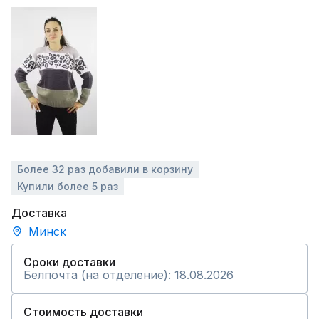
Более 32 раз добавили в корзину
Купили более 5 раз
Доставка
Минск
Сроки доставки
Белпочта (на отделение): 18.08.2026
Стоимость доставки