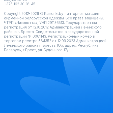
+375 162 30-18-45
Copyright 2012-2026 © Ramonki.by - интернет-магазин
фирменной белорусской одежды. Все права защищены.
ЧТУП «Чиколетта», УНП 291136513. Государственная
регистрация от 12.10.2012 Администрацией Ленинского
района г. Бреста. Свидетельство о государственной
регистрации № 0061143. Регистрационный номер в
торговом реестре 564352 от 12.09.2023 Администрацией
Ленинского района г. Бреста. Юр. адрес: Республика
Беларусь, г.Брест, ул. Буденного 17/1.