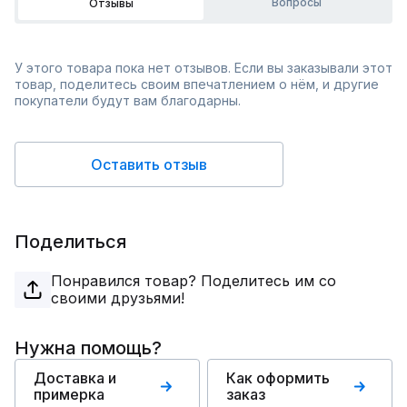
Вопросы
Отзывы
У этого товара пока нет отзывов. Если вы заказывали этот
товар, поделитесь своим впечатлением о нём, и другие
покупатели будут вам благодарны.
Оставить отзыв
Поделиться
Понравился товар? Поделитесь им со
своими друзьями!
Нужна помощь?
Доставка и
Как оформить
примерка
заказ