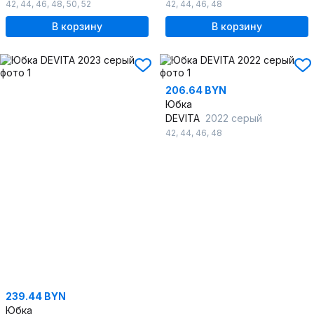
42
,
44
,
46
,
48
,
50
,
52
42
,
44
,
46
,
48
В корзину
В корзину
206.64 BYN
Юбка
DEVITA
2022 серый
42
,
44
,
46
,
48
239.44 BYN
Юбка