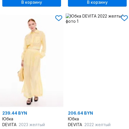
В корзину
В корзину
239.44 BYN
206.64 BYN
Юбка
Юбка
DEVITA
2023 желтый
DEVITA
2022 желтый