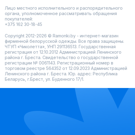
Лицо местного исполнительного и распорядительного
органа, уполномоченное рассматривать обращения
покупателей:
+375 162 30-18-45
Copyright 2012-2026 © Ramonki.by - интернет-магазин
фирменной белорусской одежды. Все права защищены.
ЧТУП «Чиколетта», УНП 291136513. Государственная
регистрация от 12.10.2012 Администрацией Ленинского
района г. Бреста. Свидетельство о государственной
регистрации № 0061143. Регистрационный номер в
торговом реестре 564352 от 12.09.2023 Администрацией
Ленинского района г. Бреста. Юр. адрес: Республика
Беларусь, г.Брест, ул. Буденного 17/1.