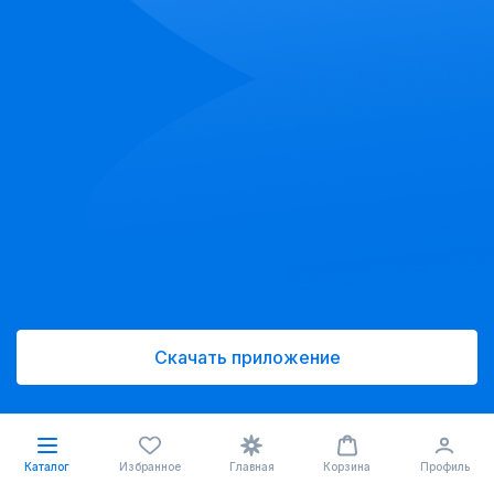
Скачать приложение
Каталог
Избранное
Главная
Корзина
Профиль