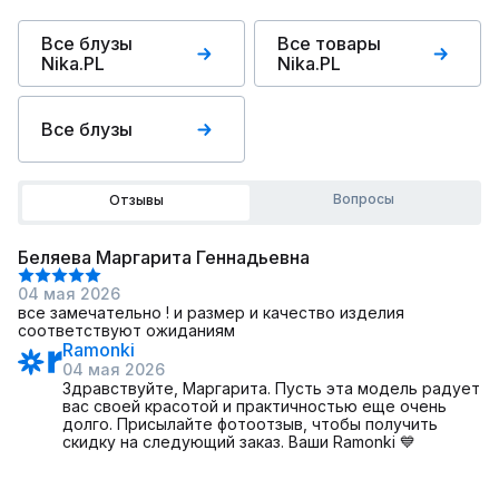
Все блузы
Все товары
Nika.PL
Nika.PL
Все блузы
Вопросы
Отзывы
Беляева Маргарита Геннадьевна
04 мая 2026
все замечательно ! и размер и качество изделия
соответствуют ожиданиям
Ramonki
04 мая 2026
Здравствуйте, Маргарита. Пусть эта модель радует
вас своей красотой и практичностью еще очень
долго. Присылайте фотоотзыв, чтобы получить
скидку на следующий заказ. Ваши Ramonki 💙