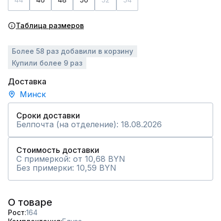
Таблица размеров
Более 58 раз добавили в корзину
Купили более 9 раз
Доставка
Минск
Сроки доставки
Белпочта (на отделение): 18.08.2026
Стоимость доставки
С примеркой: от 10,68 BYN
Без примерки: 10,59 BYN
О товаре
Рост
164