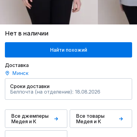
Нет в наличии
Найти похожий
Доставка
Минск
Сроки доставки
Белпочта (на отделение): 18.08.2026
Все джемперы
Все товары
Медея и К
Медея и К