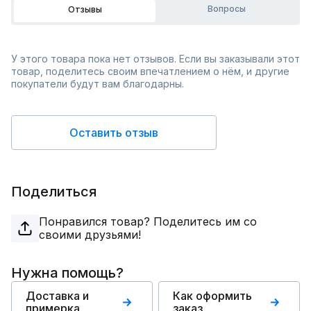
Вопросы
Отзывы
У этого товара пока нет отзывов. Если вы заказывали этот
товар, поделитесь своим впечатлением о нём, и другие
покупатели будут вам благодарны.
Оставить отзыв
Поделиться
Понравился товар? Поделитесь им со
своими друзьями!
Нужна помощь?
Доставка и
Как оформить
примерка
заказ