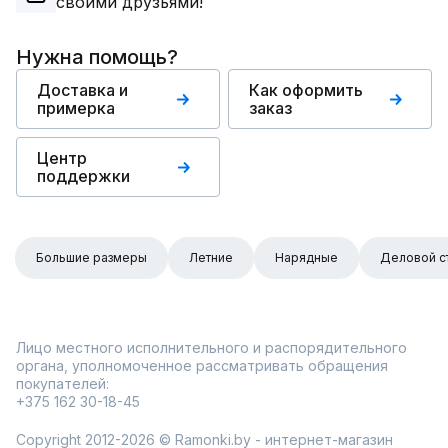
своими друзьями!
Нужна помощь?
Доставка и
Как оформить
примерка
заказ
Центр
поддержки
Большие размеры
Летние
Нарядные
Деловой с
Лицо местного исполнительного и распорядительного
органа, уполномоченное рассматривать обращения
покупателей:
+375 162 30-18-45
Copyright 2012-2026 © Ramonki.by - интернет-магазин