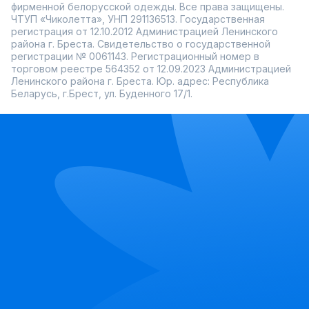
фирменной белорусской одежды. Все права защищены.
ЧТУП «Чиколетта», УНП 291136513. Государственная
регистрация от 12.10.2012 Администрацией Ленинского
района г. Бреста. Свидетельство о государственной
регистрации № 0061143. Регистрационный номер в
торговом реестре 564352 от 12.09.2023 Администрацией
Ленинского района г. Бреста. Юр. адрес: Республика
Беларусь, г.Брест, ул. Буденного 17/1.