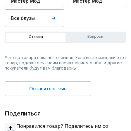
Мастер Мод
Мастер Мод
Все блузы
Вопросы
Отзывы
У этого товара пока нет отзывов. Если вы заказывали этот
товар, поделитесь своим впечатлением о нём, и другие
покупатели будут вам благодарны.
Оставить отзыв
Поделиться
Понравился товар? Поделитесь им со