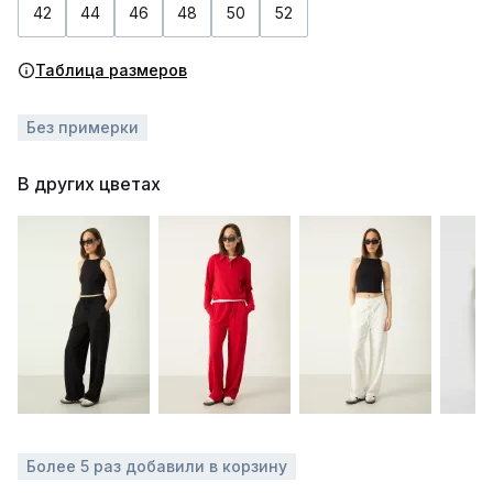
42
44
46
48
50
52
Таблица размеров
Без примерки
В других цветах
Более 5 раз добавили в корзину