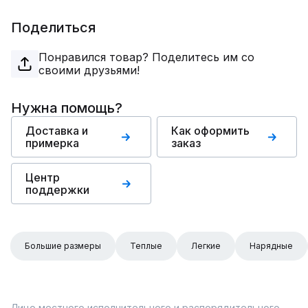
Поделиться
Понравился товар? Поделитесь им со
своими друзьями!
Нужна помощь?
Доставка и
Как оформить
примерка
заказ
Центр
поддержки
Большие размеры
Теплые
Легкие
Нарядные
Лицо местного исполнительного и распорядительного