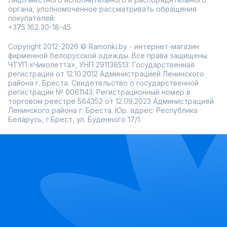
органа, уполномоченное рассматривать обращения
покупателей:
+375 162 30-18-45
Copyright 2012-2026 © Ramonki.by - интернет-магазин
фирменной белорусской одежды. Все права защищены.
ЧТУП «Чиколетта», УНП 291136513. Государственная
регистрация от 12.10.2012 Администрацией Ленинского
района г. Бреста. Свидетельство о государственной
регистрации № 0061143. Регистрационный номер в
торговом реестре 564352 от 12.09.2023 Администрацией
Ленинского района г. Бреста. Юр. адрес: Республика
Беларусь, г.Брест, ул. Буденного 17/1.