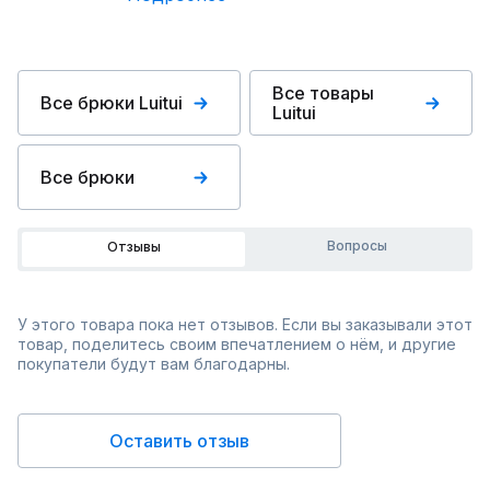
Все товары
Все брюки Luitui
Luitui
Все брюки
Вопросы
Отзывы
У этого товара пока нет отзывов. Если вы заказывали этот
товар, поделитесь своим впечатлением о нём, и другие
покупатели будут вам благодарны.
Оставить отзыв