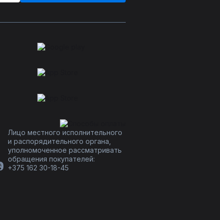
Лицо местного исполнительного
и распорядительного органа,
уполномоченное рассматривать
обращения покупателей:
+375 162 30-18-45