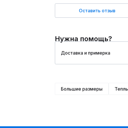
Оставить отзыв
Нужна помощь?
Доставка и примерка
Большие размеры
Тепл