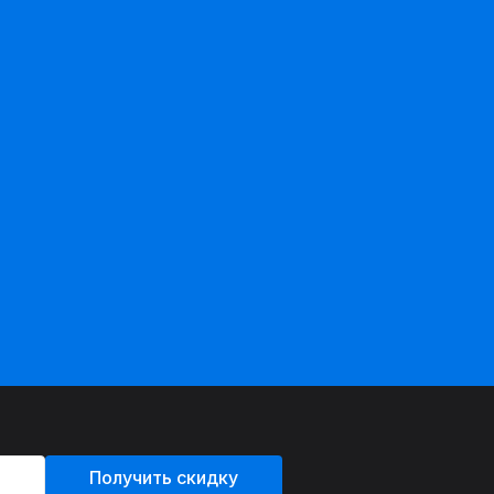
Получить скидку