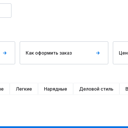
Как оформить заказ
Цен
ые
Легкие
Нарядные
Деловой стиль