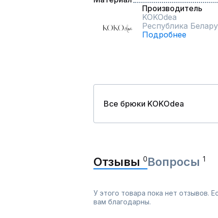
Производитель
KOKOdea
Республика Белару
Подробнее
Все брюки KOKOdea
Отзывы
0
Вопросы
1
У этого товара пока нет отзывов. 
вам благодарны.