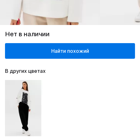
Нет в наличии
Найти похожий
В других цветах