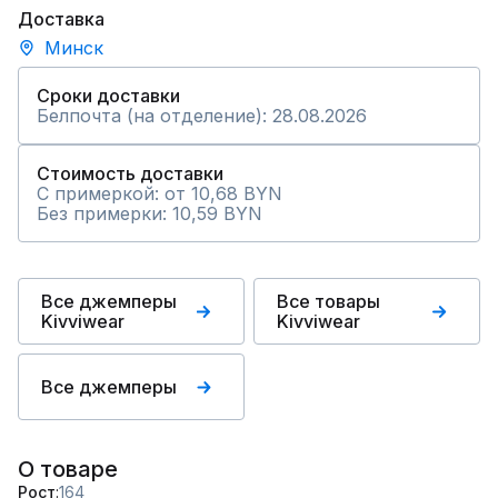
Доставка
Минск
Сроки доставки
Белпочта (на отделение): 28.08.2026
Стоимость доставки
С примеркой: от 10,68 BYN
Без примерки: 10,59 BYN
Все джемперы
Все товары
Kivviwear
Kivviwear
Все джемперы
О товаре
Рост
164