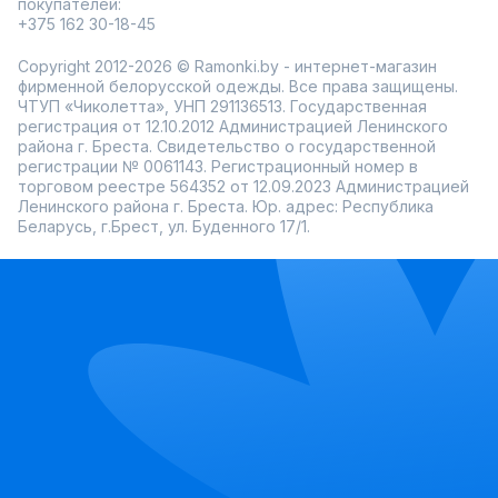
покупателей:
+375 162 30-18-45
Copyright 2012-2026 © Ramonki.by - интернет-магазин
фирменной белорусской одежды. Все права защищены.
ЧТУП «Чиколетта», УНП 291136513. Государственная
регистрация от 12.10.2012 Администрацией Ленинского
района г. Бреста. Свидетельство о государственной
регистрации № 0061143. Регистрационный номер в
торговом реестре 564352 от 12.09.2023 Администрацией
Ленинского района г. Бреста. Юр. адрес: Республика
Беларусь, г.Брест, ул. Буденного 17/1.