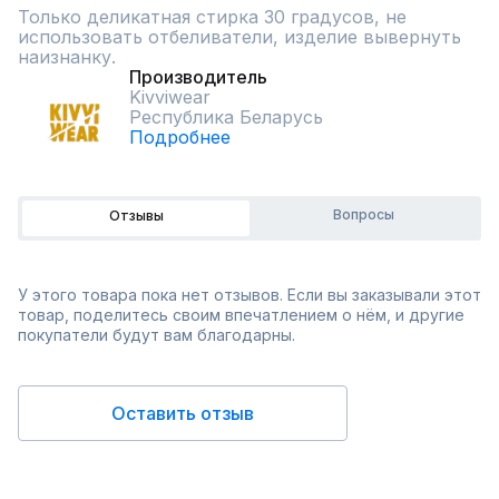
Только деликатная стирка 30 градусов, не 
использовать отбеливатели, изделие вывернуть 
наизнанку.
Производитель
Kivviwear
Республика Беларусь
Подробнее
Вопросы
Отзывы
У этого товара пока нет отзывов. Если вы заказывали этот
товар, поделитесь своим впечатлением о нём, и другие
покупатели будут вам благодарны.
Оставить отзыв