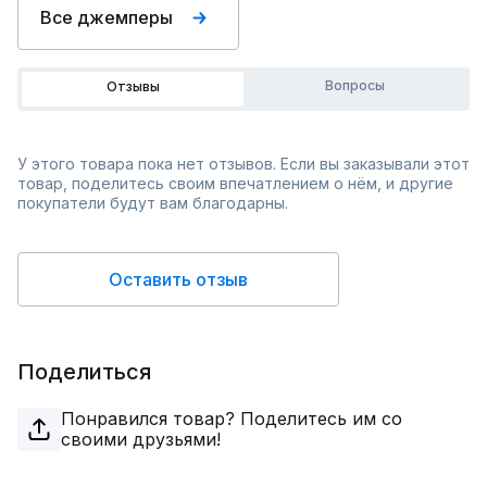
Все джемперы
Вопросы
Отзывы
У этого товара пока нет отзывов. Если вы заказывали этот
товар, поделитесь своим впечатлением о нём, и другие
покупатели будут вам благодарны.
Оставить отзыв
Поделиться
Понравился товар? Поделитесь им со
своими друзьями!