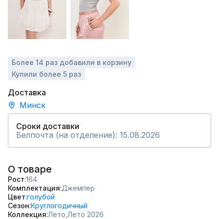
Более 14 раз добавили в корзину
Купили более 5 раз
Доставка
Минск
Сроки доставки
Белпочта (на отделение): 15.08.2026
О товаре
Рост
164
Комплектация
Джемпер
Цвет
голубой
Сезон
Круглогодичный
Коллекция
Лето,
Лето 2026