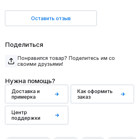
Оставить отзыв
Поделиться
Понравился товар? Поделитесь им со
своими друзьями!
Нужна помощь?
Доставка и
Как оформить
примерка
заказ
Центр
поддержки