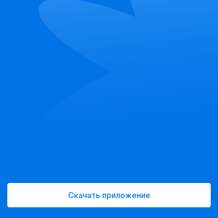
Скачать приложение