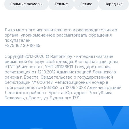
Большие размеры
Теплые
Легкие
Нарядные
Лицо местного исполнительного и распорядительного
органа, уполномоченное рассматривать обращения
покупателей:
+375 162 30-18-45
Copyright 2012-2026 © Ramonki.by - интернет-магазин
фирменной белорусской одежды. Все права защищены.
ЧТУП «Чиколетта», УНП 291136513. Государственная
регистрация от 12.10.2012 Администрацией Ленинского
района г. Бреста. Свидетельство о государственной
регистрации № 0061143. Регистрационный номер в
торговом реестре 564352 от 12.09.2023 Администрацией
Ленинского района г. Бреста. Юр. адрес: Республика
Беларусь, г.Брест, ул. Буденного 17/1.