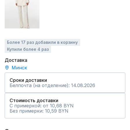
Более 17 раз добавили в корзину
Купили более 4 раз
Доставка
Минск
Сроки доставки
Белпочта (на отделение): 14.08.2026
Стоимость доставки
С примеркой: от 10,68 BYN
Без примерки: 10,59 BYN