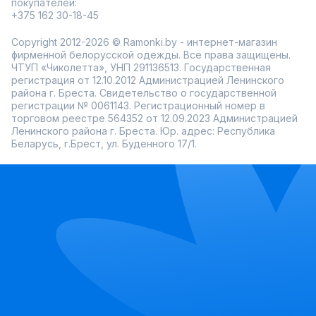
покупателей:
+375 162 30-18-45
Copyright 2012-2026 © Ramonki.by - интернет-магазин
фирменной белорусской одежды. Все права защищены.
ЧТУП «Чиколетта», УНП 291136513. Государственная
регистрация от 12.10.2012 Администрацией Ленинского
района г. Бреста. Свидетельство о государственной
регистрации № 0061143. Регистрационный номер в
торговом реестре 564352 от 12.09.2023 Администрацией
Ленинского района г. Бреста. Юр. адрес: Республика
Беларусь, г.Брест, ул. Буденного 17/1.