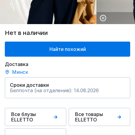
Нет в наличии
Найти похожий
Доставка
Минск
Сроки доставки
Белпочта (на отделение): 14.08.2026
Все блузы
Все товары
ELLETTO
ELLETTO