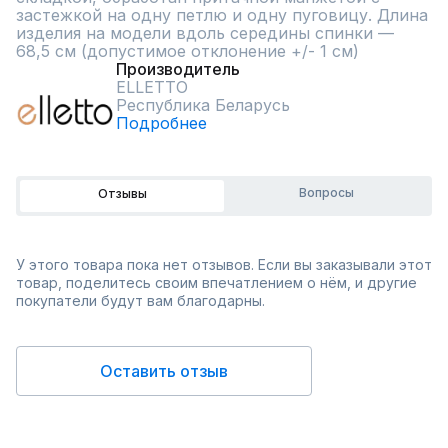
застежкой на одну петлю и одну пуговицу. Длина 
изделия на модели вдоль середины спинки — 
68,5 см (допустимое отклонение +/- 1 см)
Производитель
ELLETTO
Республика Беларусь
Подробнее
Вопросы
Отзывы
У этого товара пока нет отзывов. Если вы заказывали этот
товар, поделитесь своим впечатлением о нём, и другие
покупатели будут вам благодарны.
Оставить отзыв