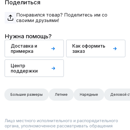
Поделиться
Понравился товар? Поделитесь им со
своими друзьями!
Нужна помощь?
Доставка и
Как оформить
примерка
заказ
Центр
поддержки
Большие размеры
Летние
Нарядные
Деловой с
Лицо местного исполнительного и распорядительного
органа, уполномоченное рассматривать обращения