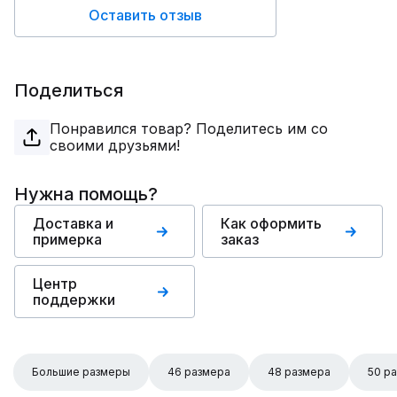
Оставить отзыв
Поделиться
Понравился товар? Поделитесь им со
своими друзьями!
Нужна помощь?
Доставка и
Как оформить
примерка
заказ
Центр
поддержки
Большие размеры
46 размера
48 размера
50 р