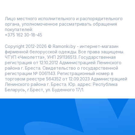
Лицо местного исполнительного и распорядительного
органа, уполномоченное рассматривать обращения
покупателей:
+375 162 30-18-45
Copyright 2012-2026 © Ramonki.by - интернет-магазин
фирменной белорусской одежды. Все права защищены.
ЧТУП «Чиколетта», УНП 291136513. Государственная
регистрация от 12.10.2012 Администрацией Ленинского
района г. Бреста. Свидетельство о государственной
регистрации № 0061143. Регистрационный номер в
торговом реестре 564352 от 12.09.2023 Администрацией
Ленинского района г. Бреста. Юр. адрес: Республика
Беларусь, г.Брест, ул. Буденного 17/1.