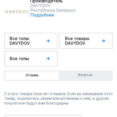
Производитель
DAVYDOV
Республика Беларусь
Подробнее
Все топы
Все товары
DAVYDOV
DAVYDOV
Все топы
Вопросы
Отзывы
У этого товара пока нет отзывов. Если вы заказывали этот
товар, поделитесь своим впечатлением о нём, и другие
покупатели будут вам благодарны.