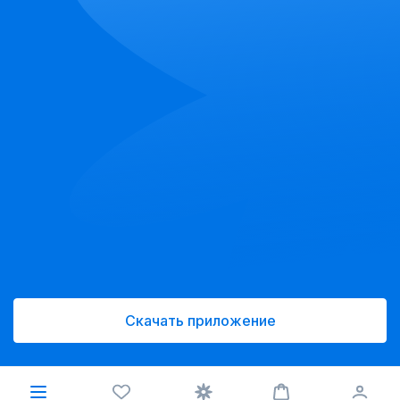
Скачать приложение