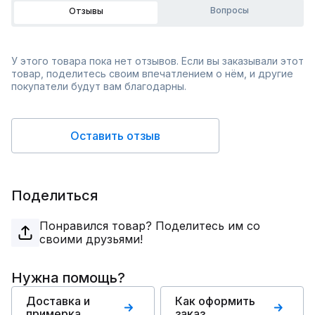
Вопросы
Отзывы
У этого товара пока нет отзывов. Если вы заказывали этот
товар, поделитесь своим впечатлением о нём, и другие
покупатели будут вам благодарны.
Оставить отзыв
Поделиться
Понравился товар? Поделитесь им со
своими друзьями!
Нужна помощь?
Доставка и
Как оформить
примерка
заказ