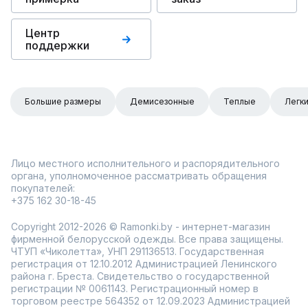
Центр
поддержки
Большие размеры
Демисезонные
Теплые
Легк
Лицо местного исполнительного и распорядительного
органа, уполномоченное рассматривать обращения
покупателей:
+375 162 30-18-45
Copyright 2012-2026 © Ramonki.by - интернет-магазин
фирменной белорусской одежды. Все права защищены.
ЧТУП «Чиколетта», УНП 291136513. Государственная
регистрация от 12.10.2012 Администрацией Ленинского
района г. Бреста. Свидетельство о государственной
регистрации № 0061143. Регистрационный номер в
торговом реестре 564352 от 12.09.2023 Администрацией