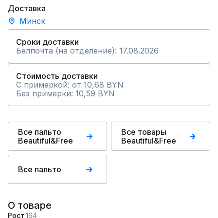
Доставка
Минск
Сроки доставки
Белпочта (на отделение): 17.08.2026
Стоимость доставки
С примеркой: от 10,68 BYN
Без примерки: 10,59 BYN
Все пальто
Все товары
Beautiful&Free
Beautiful&Free
Все пальто
О товаре
Рост
164