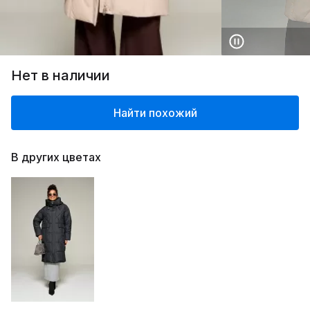
Нет в наличии
Найти похожий
В других цветах