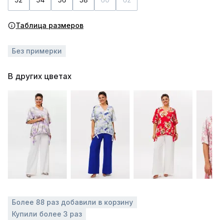
Таблица размеров
Без примерки
В других цветах
Более 88 раз добавили в корзину
Купили более 3 раз