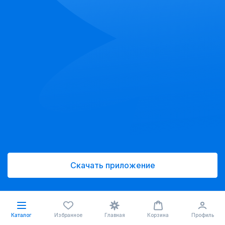
Скачать приложение
Каталог
Избранное
Главная
Корзина
Профиль