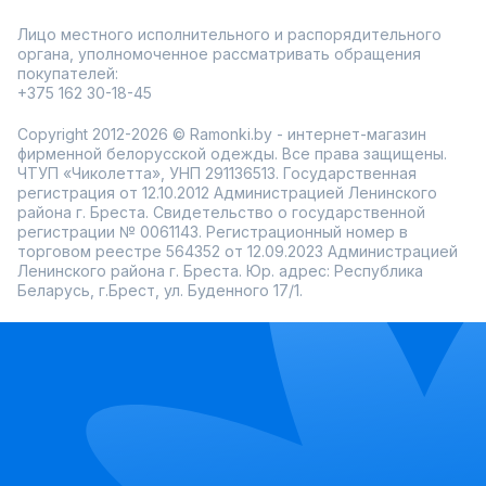
Лицо местного исполнительного и распорядительного
органа, уполномоченное рассматривать обращения
покупателей:
+375 162 30-18-45
Copyright 2012-2026 © Ramonki.by - интернет-магазин
фирменной белорусской одежды. Все права защищены.
ЧТУП «Чиколетта», УНП 291136513. Государственная
регистрация от 12.10.2012 Администрацией Ленинского
района г. Бреста. Свидетельство о государственной
регистрации № 0061143. Регистрационный номер в
торговом реестре 564352 от 12.09.2023 Администрацией
Ленинского района г. Бреста. Юр. адрес: Республика
Беларусь, г.Брест, ул. Буденного 17/1.