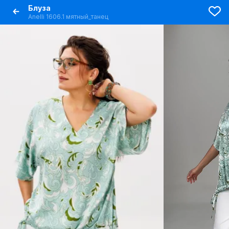
Блуза
Anelli 1606.1 мятный_танец