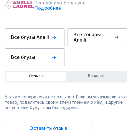
Республика Беларусь
Подробнее
Все товары
Все блузы Anelli
Anelli
Все блузы
Вопросы
Отзывы
У этого товара пока нет отзывов. Если вы заказывали этот
товар, поделитесь своим впечатлением о нём, и другие
покупатели будут вам благодарны.
Оставить отзыв