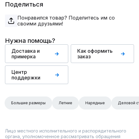
Поделиться
Понравился товар? Поделитесь им со
своими друзьями!
Нужна помощь?
Доставка и
Как оформить
примерка
заказ
Центр
поддержки
Большие размеры
Летние
Нарядные
Деловой с
Лицо местного исполнительного и распорядительного
органа, уполномоченное рассматривать обращения