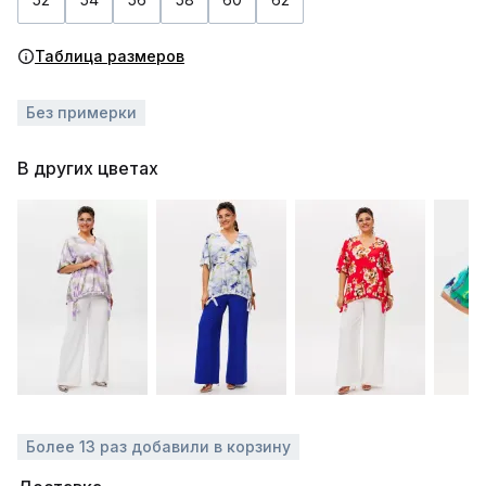
Таблица размеров
Без примерки
В других цветах
Более 13 раз добавили в корзину