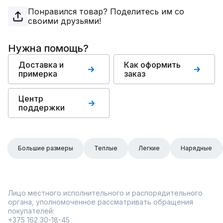
Понравился товар? Поделитесь им со
своими друзьями!
Нужна помощь?
Доставка и
Как оформить
примерка
заказ
Центр
поддержки
Большие размеры
Теплые
Легкие
Нарядные
Лицо местного исполнительного и распорядительного
органа, уполномоченное рассматривать обращения
покупателей:
+375 162 30-18-45