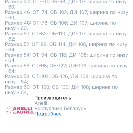
Размер 44: ОТ-70; ОБ-98; ДИ-107; ширина по низу 
- 60;

Размер 46: ОТ-74; ОБ-102; ДИ-107; ширина по низу 
- 60;

Размер 48: ОТ-78; ОБ-106; ДИ-107; ширина по 
низу - 60;

Размер 50: ОТ-82; ОБ-110; ДИ-107; ширина по низу 
- 62;

Размер 52: ОТ-88; ОБ-114; ДИ-108; ширина по низу 
- 64;

Размер 54: ОТ-94; ОБ-118; ДИ-108; ширина по низу 
- 64;

Размер 56: ОТ-98; ОБ-122; ДИ-108; ширина по низу 
- 64;

Размер 58: ОТ-102; ОБ-126; ДИ-108; ширина по 
низу - 64;

Размер 60: ОТ-108; ОБ-130; ДИ-108; ширина по 
низу - 64;
Производитель
Anelli
Республика Беларусь
Подробнее