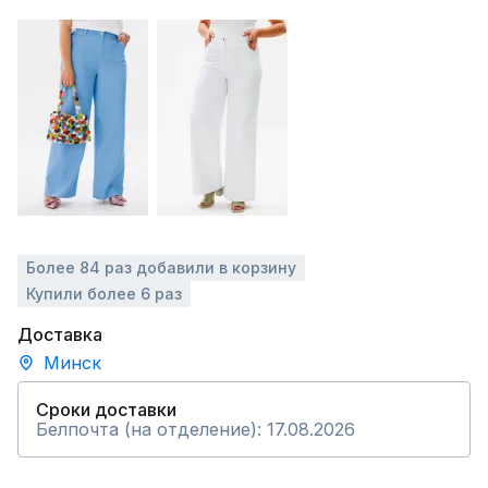
Более 84 раз добавили в корзину
Купили более 6 раз
Доставка
Минск
Сроки доставки
Белпочта (на отделение): 17.08.2026