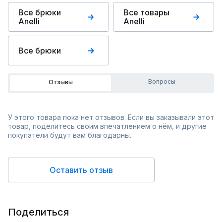
Все брюки
Все товары
Anelli
Anelli
Все брюки
Вопросы
Отзывы
У этого товара пока нет отзывов. Если вы заказывали этот
товар, поделитесь своим впечатлением о нём, и другие
покупатели будут вам благодарны.
Оставить отзыв
Поделиться