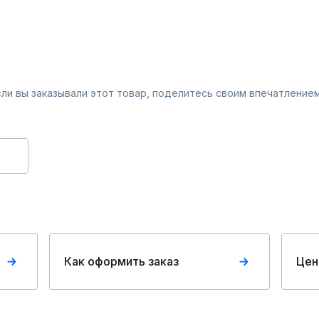
Если вы заказывали этот товар, поделитесь своим впечатлением
Как оформить заказ
Цен