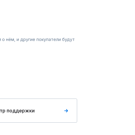
 о нём, и другие покупатели будут
тр поддержки