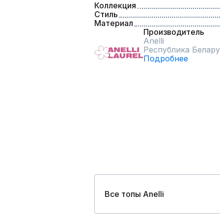
Коллекция
Стиль
Материал
Производитель
Anelli
Республика Белару
Подробнее
Все топы Anelli