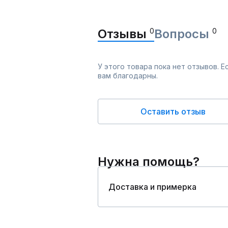
Отзывы
0
Вопросы
0
У этого товара пока нет отзывов. 
вам благодарны.
Оставить отзыв
Нужна помощь?
Доставка и примерка