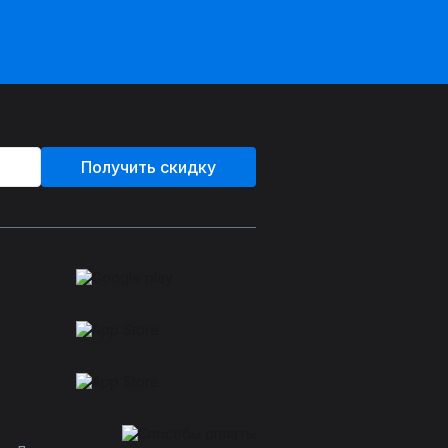
Получить скидку