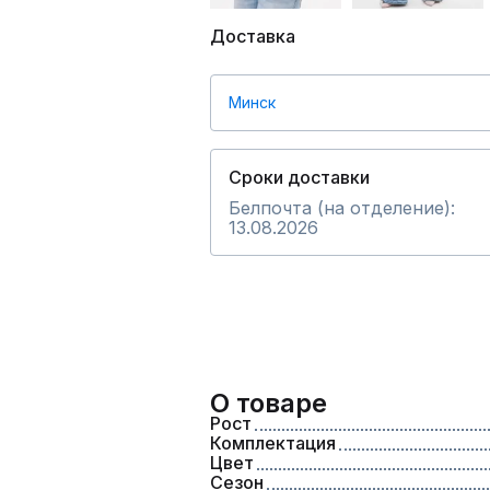
Доставка
Минск
Сроки доставки
Белпочта (на отделение):
13.08.2026
О товаре
Рост
Комплектация
Цвет
Сезон